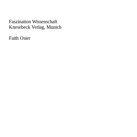
Faszination Wissenschaft
Knesebeck Verlag, Munich
Faith Osier