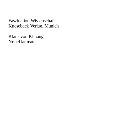
Faszination Wissenschaft
Knesebeck Verlag, Munich
Klaus von Klitzing
Nobel laureate